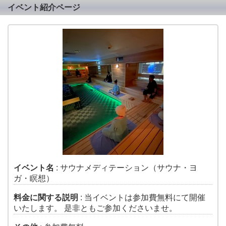
イベント紹介ページ
イベント名
: サウナメディテーション（サウナ・ヨ
ガ・瞑想）
料金に関する説明
: 当イベントは参加費無料にて開催
いたします。 是非ともご参加くださいませ。